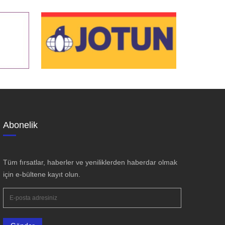
Abonelik
Tüm fırsatlar, haberler ve yeniliklerden haberdar olmak
için e-bültene kayıt olun.