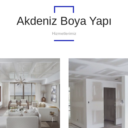
Akdeniz Boya Yapı
Hizmetlerimiz